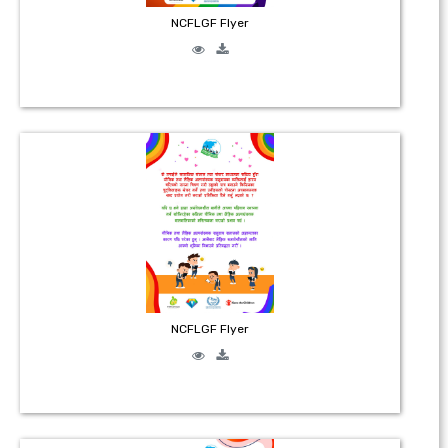
NCFLGF Flyer
NCFLGF Flyer