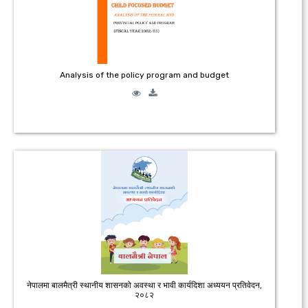
Analysis of the policy program and budget
नेपालमा बालमैत्री स्थानीय शासनको अवस्था र भावी कार्यदिशा अध्ययन प्रतिवेदन,
२०८२