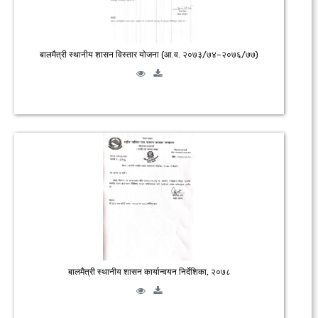
बालमैत्री स्थानीय शासन विस्तार योजना (आ.व. २०७३/७४–२०७६/७७)
बालमैत्री स्थानीय शासन कार्यान्वयन निर्देशिका, २०७८