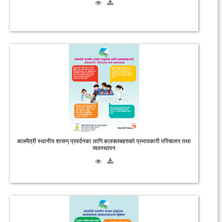
बालमैत्री स्थानीय शासन् प्रवर्दनका लागि बालक्लबहरुको प्रभावकारी परिचालन तथा
व्यवस्थापन