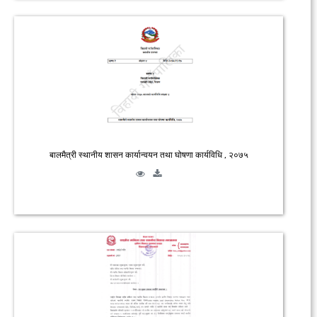
बालमैत्री स्थानीय शासन कार्यान्वयन तथा घोषणा कार्यविधि , २०७५