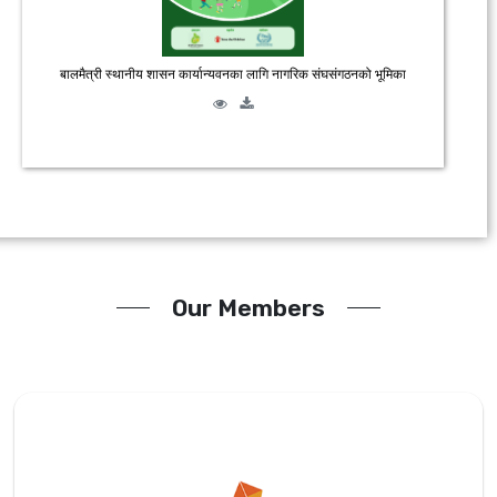
बालमैत्री स्थानीय शासन कार्यान्यवनका लागि नागरिक संघसंगठनको भूमिका
Our Members