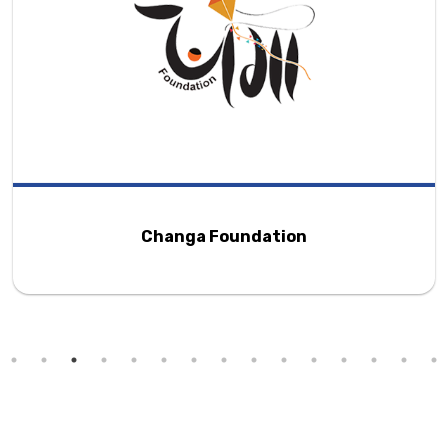
Changa Foundation