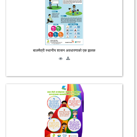
बालमैत्री स्थानीय शासन अवधारणाको एक झलक