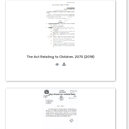
The Act Relating to Children, 2075 (2018)