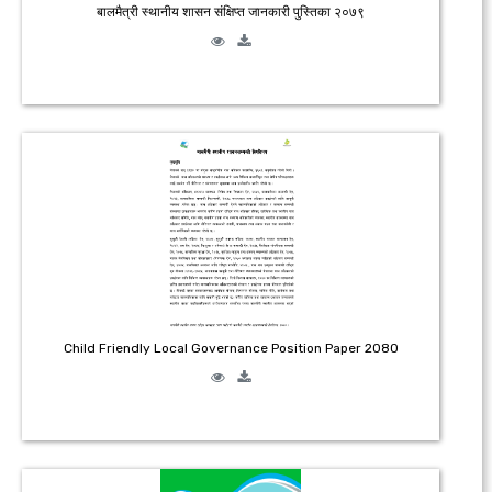
बालमैत्री स्थानीय शासन संक्षिप्त जानकारी पुस्तिका २०७९
Child Friendly Local Governance Position Paper 2080