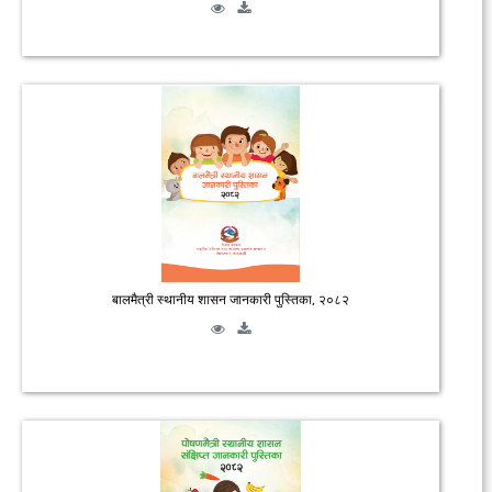
बालमैत्री स्थानीय शासन जानकारी पुस्तिका, २०८२