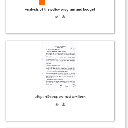
Analysis of the policy program and budget
राष्ट्रिय परिचयपत्र तथा पञ्जीकरण विभाग