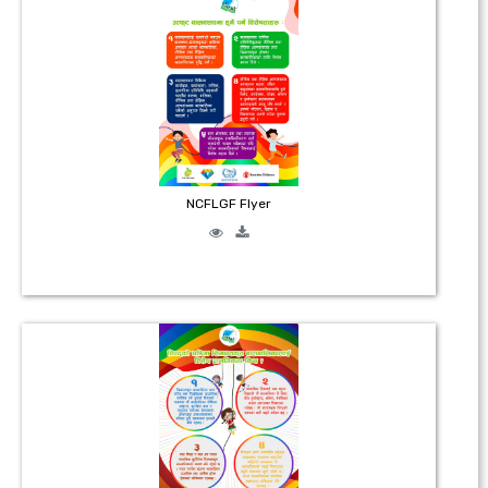
NCFLGF Flyer