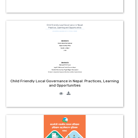
Child Friendly Local Governance in Nepal: Practices, Learning
and Opportunities