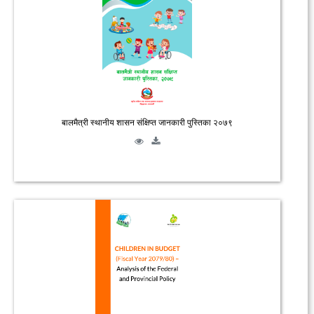
बालमैत्री स्थानीय शासन संक्षिप्त जानकारी पुस्तिका २०७९