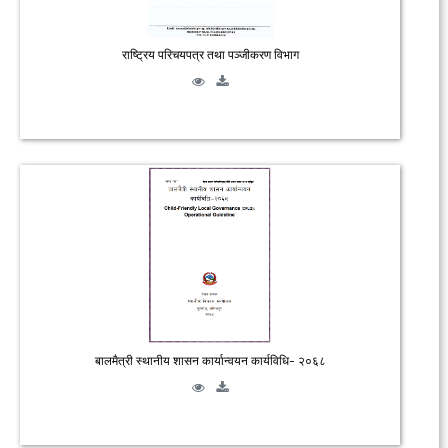
राष्ट्रिय परिचयपत्र तथा पञ्जीकरण विभाग
बालमैत्री स्थानीय शासन कार्यान्वयन कार्यविधि- २०६८