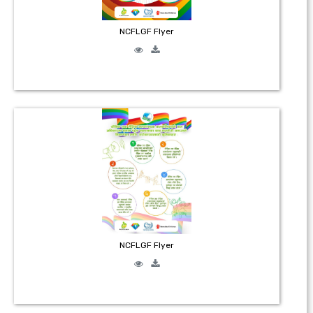
NCFLGF Flyer
NCFLGF Flyer