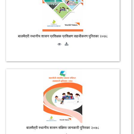
बालमैत्री स्थानीय शासन प्रशिक्षक प्रशिक्षण सहजीकरण पुस्तिका २०७८
बालमैत्री स्थानीय शासन संक्षिप्त जानकारी पुस्तिका २०७८